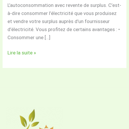
L’autoconsommation avec revente de surplus. C’est-
à-dire consommer l’électricité que vous produisez
et vendre votre surplus auprès d’un fournisseur
d’électricité. Vous profitez de certains avantages : •
Consommer une […]
Lire la suite »