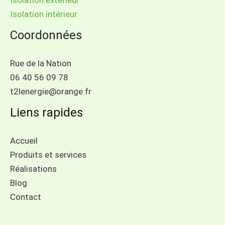
Isolation extérieur
Isolation intérieur
Coordonnées
Rue de la Nation
06 40 56 09 78
t2lenergie@orange.fr
Liens rapides
Accueil
Produits et services
Réalisations
Blog
Contact