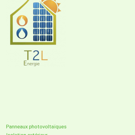
Nos services
Panneaux photovoltaïques