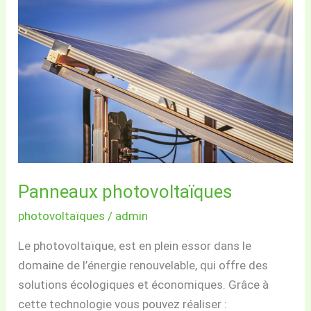
photovoltaïques
Panneaux photovoltaïques
photovoltaïques
/
admin
Le photovoltaïque, est en plein essor dans le
domaine de l’énergie renouvelable, qui offre des
solutions écologiques et économiques. Grâce à
cette technologie vous pouvez réaliser :