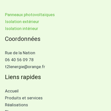
Nos services
Panneaux photovoltaïques
Isolation extérieur
Isolation intérieur
Coordonnées
Rue de la Nation
06 40 56 09 78
t2lenergie@orange.fr
Liens rapides
Accueil
Produits et services
Réalisations