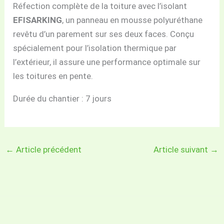
Réfection complète de la toiture avec l’isolant
EFISARKING
, un panneau en mousse polyuréthane
revêtu d’un parement sur ses deux faces. Conçu
spécialement pour l’isolation thermique par
l’extérieur, il assure une performance optimale sur
les toitures en pente.
Durée du chantier : 7 jours
←
Article précédent
Article suivant
→