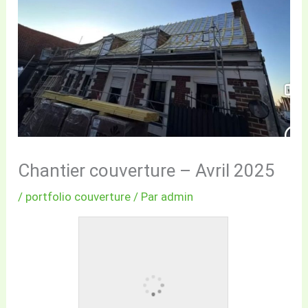
Chantier couverture – Avril 2025
/
portfolio couverture
/ Par
admin