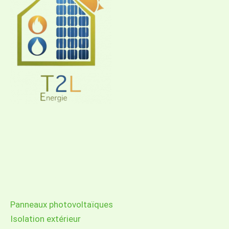
Nos services
Panneaux photovoltaïques
Isolation extérieur