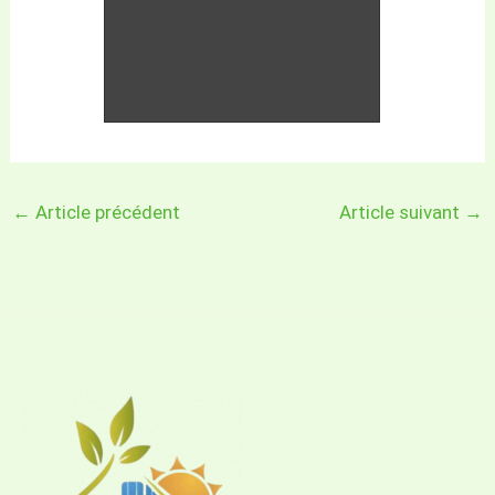
←
Article précédent
Article suivant
→