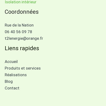
Isolation intérieur
Coordonnées
Rue de la Nation
06 40 56 09 78
t2lenergie@orange.fr
Liens rapides
Accueil
Produits et services
Réalisations
Blog
Contact