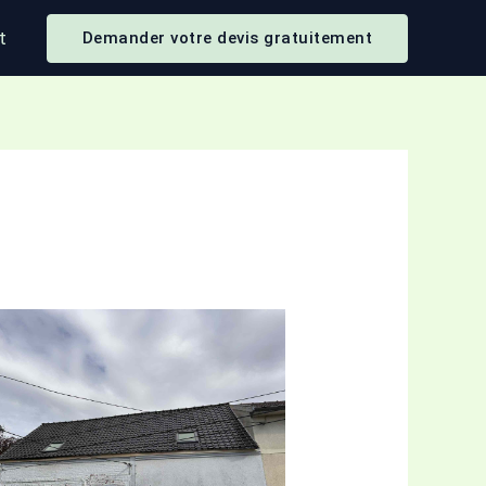
t
Demander votre devis gratuitement