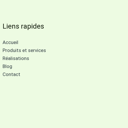
Liens rapides
Accueil
Produits et services
Réalisations
Blog
Contact