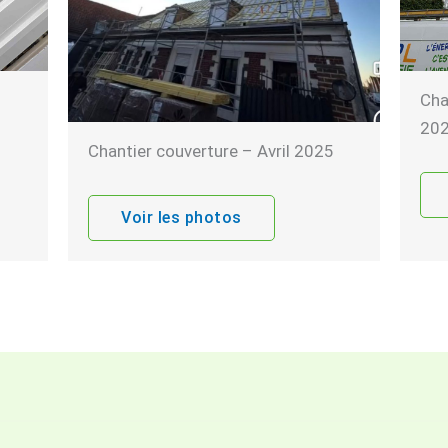
Cha
20
Chantier couverture – Avril 2025
Voir les photos