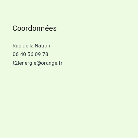
Coordonnées
Rue de la Nation
06 40 56 09 78
t2lenergie@orange.fr