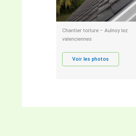
Chantier toiture – Aulnoy lez
valenciennes
Voir les photos