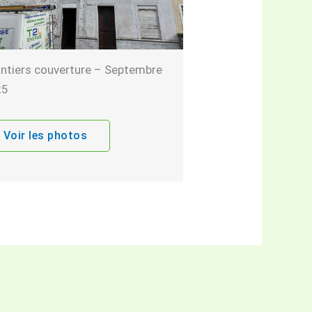
ntiers couverture – Septembre
25
Voir les photos