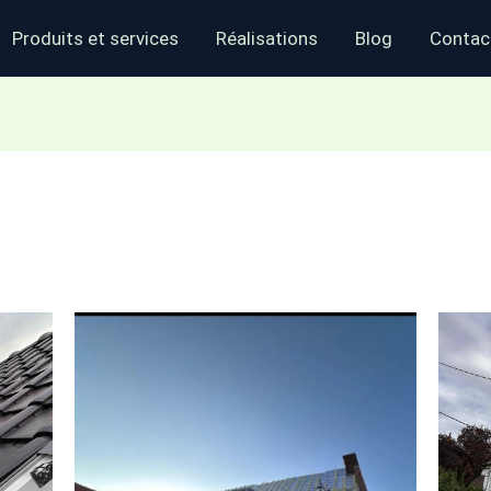
Produits et services
Réalisations
Blog
Contac